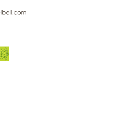
lbell.com