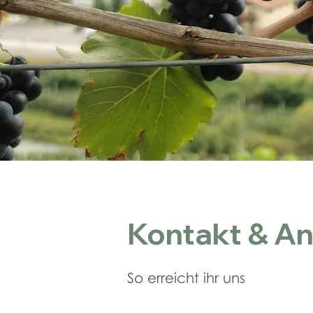
Kontakt & An
So erreicht ihr uns