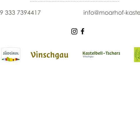
9 333 7394417
info@moarhof-kaste