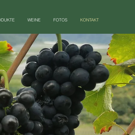
ODUKTE
WEINE
FOTOS
KONTAKT