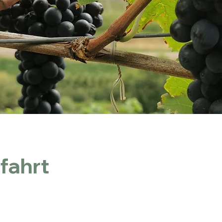
fahrt