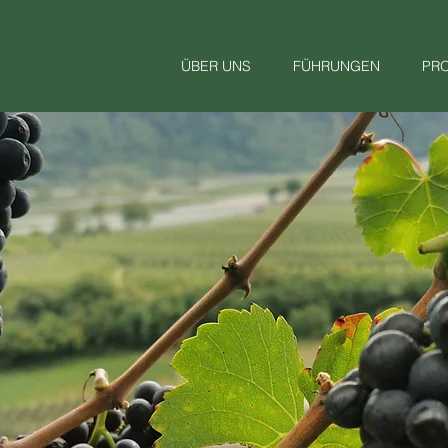
ÜBER UNS
FÜHRUNGEN
PR