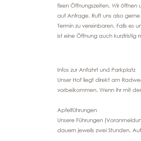
fixen Öffnungszeiten. Wir öffnen
auf Anfrage. Ruft uns also gern
Termin zu vereinbaren. Falls es un
ist eine Öffnung auch kurzfristig 
Infos zur Anfahrt und Parkplatz
Unser Hof liegt direkt am Radwe
vorbeikommen. Wenn ihr mit dem
Apfelführungen
Unsere Führungen
(Voranmeldung
dauern jeweils zwei Stunden. A