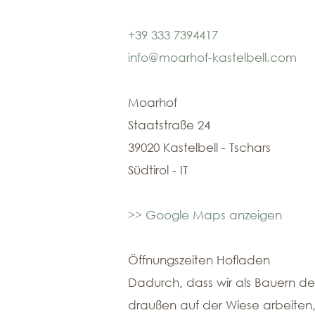
+39 333 7394417
info@moarhof-kastelbell.com
Moarhof
Staatstraße 24
39020 Kastelbell - Tschars
Südtirol - IT
>> Google Maps anzeigen
Öffnungszeiten Hofladen
Dadurch, dass wir als Bauern d
draußen auf der Wiese arbeiten,