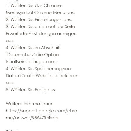
1. Wählen Sie das Chrome-
Menüsymbol Chrome Menu aus.
2. Wählen Sie Einstellungen aus.
3. Wählen Sie unten auf der Seite
Erweiterte Einstellungen anzeigen
aus.
4. Wählen Sie im Abschnitt
"Datenschutz" die Option
Inhaltseinstellungen aus.
4. Wählen Sie Speicherung von
Daten für alle Websites blockieren
aus.
5. Wählen Sie Fertig aus.
Weitere Informationen
https://support.google.com/chro
me/answer/95647?hl=de