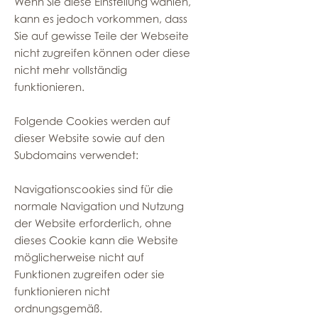
Wenn Sie diese Einstellung wählen,
kann es jedoch vorkommen, dass
Sie auf gewisse Teile der Webseite
nicht zugreifen können oder diese
nicht mehr vollständig
funktionieren.
Folgende Cookies werden auf
dieser Website sowie auf den
Subdomains verwendet:
Navigationscookies sind für die
normale Navigation und Nutzung
der Website erforderlich, ohne
dieses Cookie kann die Website
möglicherweise nicht auf
Funktionen zugreifen oder sie
funktionieren nicht
ordnungsgemäß.