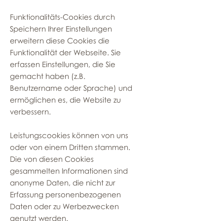
Funktionalitäts-Cookies durch
Speichern Ihrer Einstellungen
erweitern diese Cookies die
Funktionalität der Webseite. Sie
erfassen Einstellungen, die Sie
gemacht haben (z.B.
Benutzername oder Sprache) und
ermöglichen es, die Website zu
verbessern.
Leistungscookies können von uns
oder von einem Dritten stammen.
Die von diesen Cookies
gesammelten Informationen sind
anonyme Daten, die nicht zur
Erfassung personenbezogenen
Daten oder zu Werbezwecken
genutzt werden.