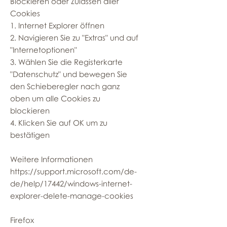
Blockieren oder Zulassen aller
Cookies
1. Internet Explorer öffnen
2. Navigieren Sie zu "Extras" und auf
"Internetoptionen"
3. Wählen Sie die Registerkarte
"Datenschutz" und bewegen Sie
den Schieberegler nach ganz
oben um alle Cookies zu
blockieren
4. Klicken Sie auf OK um zu
bestätigen
Weitere Informationen
https://support.microsoft.com/de-
de/help/17442/windows-internet-
explorer-delete-manage-cookies
Firefox