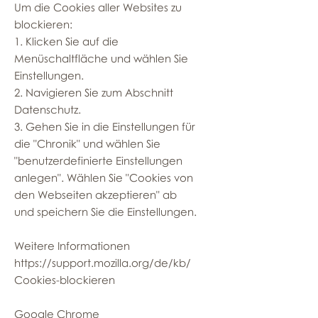
Um die Cookies aller Websites zu
blockieren:
1. Klicken Sie auf die
Menüschaltfläche und wählen Sie
Einstellungen.
2. Navigieren Sie zum Abschnitt
Datenschutz.
3. Gehen Sie in die Einstellungen für
die "Chronik" und wählen Sie
"benutzerdefinierte Einstellungen
anlegen". Wählen Sie "Cookies von
den Webseiten akzeptieren" ab
und speichern Sie die Einstellungen.
Weitere Informationen
https://support.mozilla.org/de/kb/
Cookies-blockieren
Google Chrome