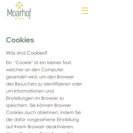
Cookies
Was sind Cookies?
Ein "Cookie" ist ein kleiner Text,
welcher an den Computer
gesendet wird, um den Browser
des Besuchers zu identifizieren oder
um Informationen und
Einstellungen im Browser zu
speichern. Sie können Browser
Cookies auch ablehnen, indem Sie
die dafür vorgesehene Einstellung
auf Ihrem Browser deaktivieren.