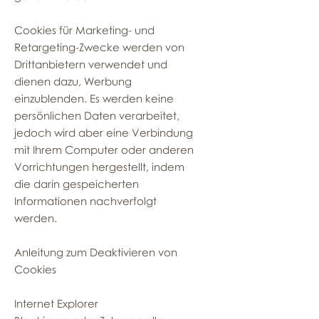
Cookies für Marketing- und
Retargeting-Zwecke werden von
Drittanbietern verwendet und
dienen dazu, Werbung
einzublenden. Es werden keine
persönlichen Daten verarbeitet,
jedoch wird aber eine Verbindung
mit Ihrem Computer oder anderen
Vorrichtungen hergestellt, indem
die darin gespeicherten
Informationen nachverfolgt
werden.
Anleitung zum Deaktivieren von
Cookies
Internet Explorer