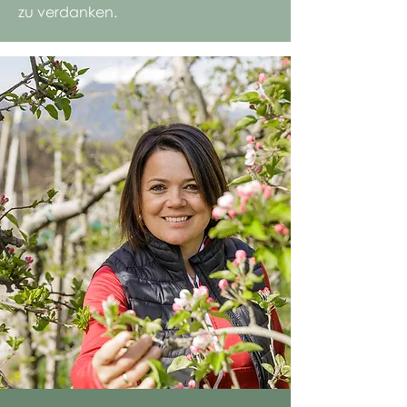
zu verdanken.