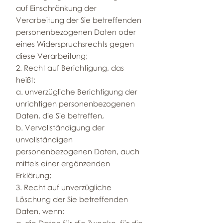
auf Einschränkung der
Verarbeitung der Sie betreffenden
personenbezogenen Daten oder
eines Widerspruchsrechts gegen
diese Verarbeitung;
2. Recht auf Berichtigung, das
heißt:
a. unverzügliche Berichtigung der
unrichtigen personenbezogenen
Daten, die Sie betreffen,
b. Vervollständigung der
unvollständigen
personenbezogenen Daten, auch
mittels einer ergänzenden
Erklärung;
3. Recht auf unverzügliche
Löschung der Sie betreffenden
Daten, wenn: