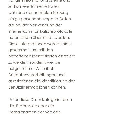
nötigen Informationssysteme und
Softwareverfahren erfassen
während der normalen Nutzung
einige personenbezogene Daten,
die bei der Verwendung der
Internetkommunikationsprotokolle
automatisch übermittelt werden.
Diese Informationen werden nicht
gesammelt, um mit den
betroffenen Identifizierten assoziiert
zu werden, sondern, weil sie
aufgrund ihrer Art mittels
Drittdatenverarbeitungen und -
assoziationen die Identifizierung der
Benutzer ermöglichen können.
Unter diese Datenkategorie fallen
die IP-Adressen oder die
Domainnamen der von den