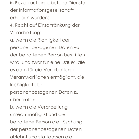
in Bezug auf angebotene Dienste
der Informationsgesellschaft
erhoben wurden;
4. Recht auf Einschränkung der
Verarbeitung:
a. wenn die Richtigkeit der
personenbezogenen Daten von
der betroffenen Person bestritten
wird, und zwar für eine Dauer, die
es dem für die Verarbeitung
Verantwortlichen ermöglicht, die
Richtigkeit der
personenbezogenen Daten zu
überprüfen,
b. wenn die Verarbeitung
unrechtmäßig ist und die
betroffene Person die Löschung
der personenbezogenen Daten
ablehnt und stattdessen die