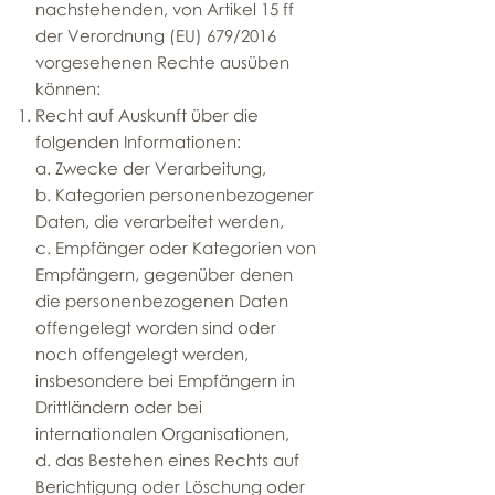
nachstehenden, von Artikel 15 ff
der Verordnung (EU) 679/2016
vorgesehenen Rechte ausüben
können:
Recht auf Auskunft über die
folgenden Informationen:
a. Zwecke der Verarbeitung,
b. Kategorien personenbezogener
Daten, die verarbeitet werden,
c. Empfänger oder Kategorien von
Empfängern, gegenüber denen
die personenbezogenen Daten
offengelegt worden sind oder
noch offengelegt werden,
insbesondere bei Empfängern in
Drittländern oder bei
internationalen Organisationen,
d. das Bestehen eines Rechts auf
Berichtigung oder Löschung oder