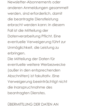
Newsletter-Abonnements oder
anderen Anmeldungen gesammelt
werden, sind erforderlich, damit
die beantragte Dienstleistung
erbracht werden kann: In diesem
Fall ist die Mitteilung der
Datenverarbeitung Pflicht. Eine
eventuelle Verweigerung führt zur
Unmöglichkeit, die Leistung zu
erbringen.
Die Mitteilung der Daten für
eventuelle weitere Werbezwecke
(außer in den entsprechenden
Abschnitten) ist fakultativ. Eine
Verweigerung beeinträchtigt nicht
die Inanspruchnahme des
beantragten Dienstes.
ÜBERMITTLUNG DER DATEN AN