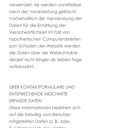
verwendet; sie werden unmittelbar
nach der Verarbeitung gelöscht.
Vorbehaltlich der Verwendung der
Daten für die Ermittlung der
Verantwortlichkeit im Fall von
hypothetischen Computerdelikten
zum Schaden der Website werden
die Daten über die Webkontakte
derzeit nicht länger als sieben Tage
aufbewahrt.
ÜBER KONTAKTFORMULARE UND
ENTSPRECHENDE ABSCHNITTE
ERFASSTE DATEN
Diese Informationen beziehen sich
auf die freiwillig vom Benutzer
mitgeteilten Daten (z. B. Jobs,