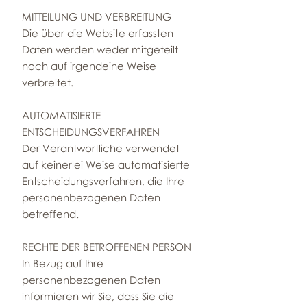
MITTEILUNG UND VERBREITUNG
Die über die Website erfassten
Daten werden weder mitgeteilt
noch auf irgendeine Weise
verbreitet.
AUTOMATISIERTE
ENTSCHEIDUNGSVERFAHREN
Der Verantwortliche verwendet
auf keinerlei Weise automatisierte
Entscheidungsverfahren, die Ihre
personenbezogenen Daten
betreffend.
RECHTE DER BETROFFENEN PERSON
In Bezug auf Ihre
personenbezogenen Daten
informieren wir Sie, dass Sie die