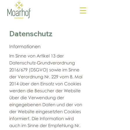
Datenschutz
Informationen
Im Sinne von Artikel 13 der
Datenschutz-Grundverordnung
2016/679 (DSGVO) sowie im Sinne
der Verordnung Nr. 229 vom 8. Mai
2014 über den Einsatz von Cookies
werden die Besucher der Website
über die Verwendung der
eingegebenen Daten und der von
der Website eingesetzten Cookies
informiert. Die Information wird
auch im Sinne der Empfehlung Nr.