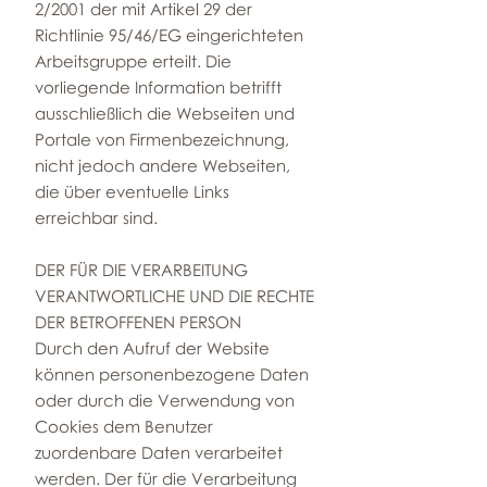
2/2001 der mit Artikel 29 der
Richtlinie 95/46/EG eingerichteten
Arbeitsgruppe erteilt. Die
vorliegende Information betrifft
ausschließlich die Webseiten und
Portale von Firmenbezeichnung,
nicht jedoch andere Webseiten,
die über eventuelle Links
erreichbar sind.
DER FÜR DIE VERARBEITUNG
VERANTWORTLICHE UND DIE RECHTE
DER BETROFFENEN PERSON
Durch den Aufruf der Website
können personenbezogene Daten
oder durch die Verwendung von
Cookies dem Benutzer
zuordenbare Daten verarbeitet
werden. Der für die Verarbeitung