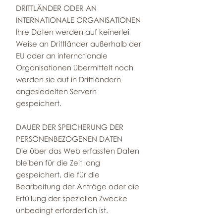
DRITTLÄNDER ODER AN
INTERNATIONALE ORGANISATIONEN
Ihre Daten werden auf keinerlei
Weise an Drittländer außerhalb der
EU oder an internationale
Organisationen übermittelt noch
werden sie auf in Drittländern
angesiedelten Servern
gespeichert.
DAUER DER SPEICHERUNG DER
PERSONENBEZOGENEN DATEN
Die über das Web erfassten Daten
bleiben für die Zeit lang
gespeichert, die für die
Bearbeitung der Anträge oder die
Erfüllung der speziellen Zwecke
unbedingt erforderlich ist.