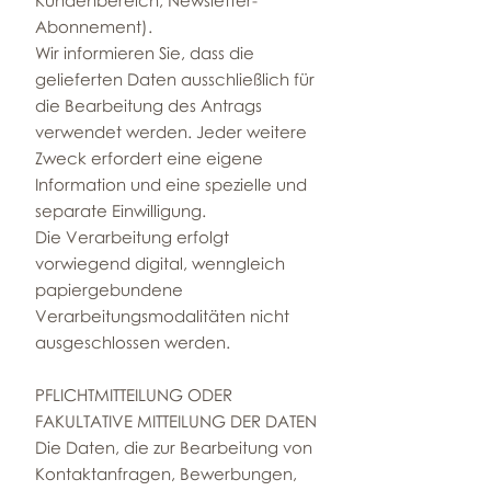
Kundenbereich, Newsletter-
Abonnement).
Wir informieren Sie, dass die
gelieferten Daten ausschließlich für
die Bearbeitung des Antrags
verwendet werden. Jeder weitere
Zweck erfordert eine eigene
Information und eine spezielle und
separate Einwilligung.
Die Verarbeitung erfolgt
vorwiegend digital, wenngleich
papiergebundene
Verarbeitungsmodalitäten nicht
ausgeschlossen werden.
PFLICHTMITTEILUNG ODER
FAKULTATIVE MITTEILUNG DER DATEN
Die Daten, die zur Bearbeitung von
Kontaktanfragen, Bewerbungen,