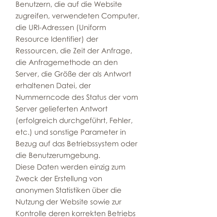
Benutzern, die auf die Website
zugreifen, verwendeten Computer,
die URI-Adressen (Uniform
Resource Identifier) der
Ressourcen, die Zeit der Anfrage,
die Anfragemethode an den
Server, die Größe der als Antwort
erhaltenen Datei, der
Nummerncode des Status der vom
Server gelieferten Antwort
(erfolgreich durchgeführt, Fehler,
etc.) und sonstige Parameter in
Bezug auf das Betriebssystem oder
die Benutzerumgebung.
Diese Daten werden einzig zum
Zweck der Erstellung von
anonymen Statistiken über die
Nutzung der Website sowie zur
Kontrolle deren korrekten Betriebs