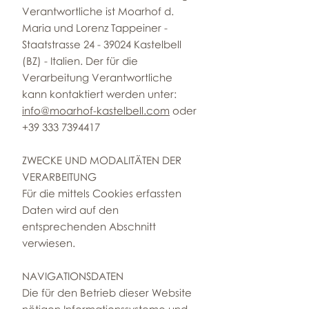
Verantwortliche ist Moarhof d.
Maria und Lorenz Tappeiner -
Staatstrasse 24 - 39024 Kastelbell
(BZ) - Italien. Der für die
Verarbeitung Verantwortliche
kann kontaktiert werden unter:
info@moarhof-kastelbell.com
oder
+39 333 7394417
ZWECKE UND MODALITÄTEN DER
VERARBEITUNG
Für die mittels Cookies erfassten
Daten wird auf den
entsprechenden Abschnitt
verwiesen.
NAVIGATIONSDATEN
Die für den Betrieb dieser Website