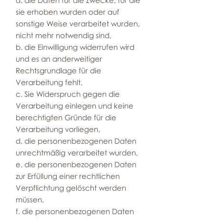
a. die Daten für die Zwecke, für die
sie erhoben wurden oder auf
sonstige Weise verarbeitet wurden,
nicht mehr notwendig sind,
b. die Einwilligung widerrufen wird
und es an anderweitiger
Rechtsgrundlage für die
Verarbeitung fehlt,
c. Sie Widerspruch gegen die
Verarbeitung einlegen und keine
berechtigten Gründe für die
Verarbeitung vorliegen,
d. die personenbezogenen Daten
unrechtmäßig verarbeitet wurden,
e. die personenbezogenen Daten
zur Erfüllung einer rechtlichen
Verpflichtung gelöscht werden
müssen,
f. die personenbezogenen Daten